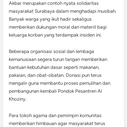
Akbar merupakan contoh nyata solidaritas
masyarakat Surabaya dalam menghadapi musibah.
Banyak warga yang ikut hadir sekaligus
memberikan dukungan moral dan materiil bagi
keluarga korban yang terdampak insiden ini.
Beberapa organisasi sosial dan lembaga
kemanusiaan segera turun tangan memberikan
bantuan kebutuhan dasar seperti makanan,
pakaian, dan obat-obatan. Donasi pun terus
mengalir guna membantu proses pemulihan dan
pembangunan kembali Pondok Pesantren Al
Khoziny.
Para tokoh agama dan pemimpin komunitas
memberikan himbauan agar masyarakat terus