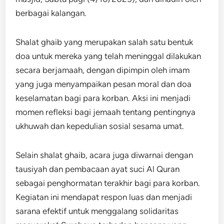
berbagai kalangan.
Shalat ghaib yang merupakan salah satu bentuk
doa untuk mereka yang telah meninggal dilakukan
secara berjamaah, dengan dipimpin oleh imam
yang juga menyampaikan pesan moral dan doa
keselamatan bagi para korban. Aksi ini menjadi
momen refleksi bagi jemaah tentang pentingnya
ukhuwah dan kepedulian sosial sesama umat.
Selain shalat ghaib, acara juga diwarnai dengan
tausiyah dan pembacaan ayat suci Al Quran
sebagai penghormatan terakhir bagi para korban.
Kegiatan ini mendapat respon luas dan menjadi
sarana efektif untuk menggalang solidaritas