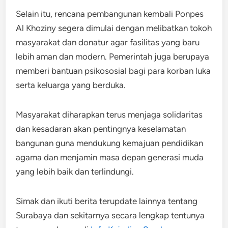
Selain itu, rencana pembangunan kembali Ponpes
Al Khoziny segera dimulai dengan melibatkan tokoh
masyarakat dan donatur agar fasilitas yang baru
lebih aman dan modern. Pemerintah juga berupaya
memberi bantuan psikososial bagi para korban luka
serta keluarga yang berduka.
Masyarakat diharapkan terus menjaga solidaritas
dan kesadaran akan pentingnya keselamatan
bangunan guna mendukung kemajuan pendidikan
agama dan menjamin masa depan generasi muda
yang lebih baik dan terlindungi.
Simak dan ikuti berita terupdate lainnya tentang
Surabaya dan sekitarnya secara lengkap tentunya