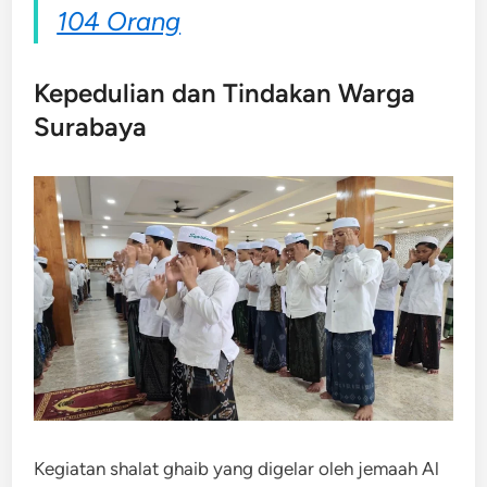
104 Orang
Kepedulian dan Tindakan Warga
Surabaya
Kegiatan shalat ghaib yang digelar oleh jemaah Al