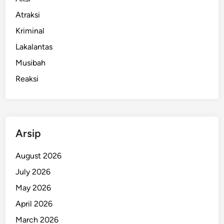
Atraksi
Kriminal
Lakalantas
Musibah
Reaksi
Arsip
August 2026
July 2026
May 2026
April 2026
March 2026