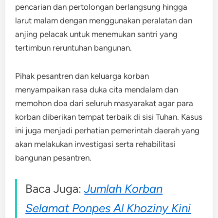
pencarian dan pertolongan berlangsung hingga
larut malam dengan menggunakan peralatan dan
anjing pelacak untuk menemukan santri yang
tertimbun reruntuhan bangunan.
Pihak pesantren dan keluarga korban
menyampaikan rasa duka cita mendalam dan
memohon doa dari seluruh masyarakat agar para
korban diberikan tempat terbaik di sisi Tuhan. Kasus
ini juga menjadi perhatian pemerintah daerah yang
akan melakukan investigasi serta rehabilitasi
bangunan pesantren.
Baca Juga:
Jumlah Korban
Selamat Ponpes Al Khoziny Kini