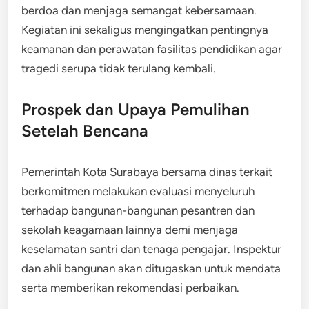
berdoa dan menjaga semangat kebersamaan.
Kegiatan ini sekaligus mengingatkan pentingnya
keamanan dan perawatan fasilitas pendidikan agar
tragedi serupa tidak terulang kembali.
Prospek dan Upaya Pemulihan
Setelah Bencana
Pemerintah Kota Surabaya bersama dinas terkait
berkomitmen melakukan evaluasi menyeluruh
terhadap bangunan-bangunan pesantren dan
sekolah keagamaan lainnya demi menjaga
keselamatan santri dan tenaga pengajar. Inspektur
dan ahli bangunan akan ditugaskan untuk mendata
serta memberikan rekomendasi perbaikan.