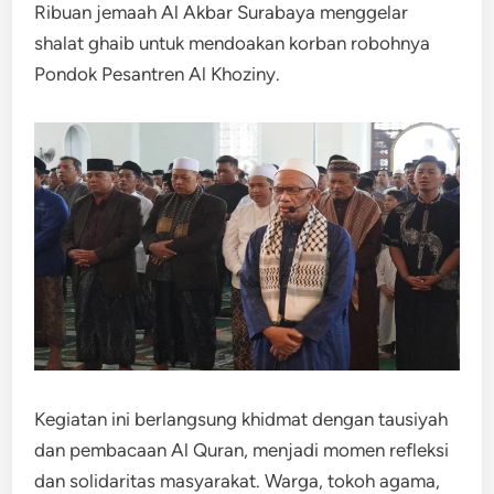
Ribuan jemaah Al Akbar Surabaya menggelar
shalat ghaib untuk mendoakan korban robohnya
Pondok Pesantren Al Khoziny.
Kegiatan ini berlangsung khidmat dengan tausiyah
dan pembacaan Al Quran, menjadi momen refleksi
dan solidaritas masyarakat. Warga, tokoh agama,