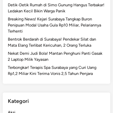
Detik-Detik Rumah di Simo Gunung Hangus Terbakar!
Ledakan Kecil Bikin Warga Panik
Breaking News! Kejari Surabaya Tangkap Buron
Penipuan Modal Usaha Gula Rp10 Miliar, Pelariannya
Terhenti
Bentrok Berdarah di Surabaya! Pendekar Silat dan
Mata Elang Terlibat Kericuhan, 2 Orang Terluka
Nekat Demi Judi Bola! Mantan Penghuni Panti Gasak
2 Laptop Milik Yayasan
Terbongkar! Terapis Spa Surabaya yang Curi Uang
Rp1,2 Miliar Kini Terima Vonis 2,5 Tahun Penjara
Kategori
Aksi