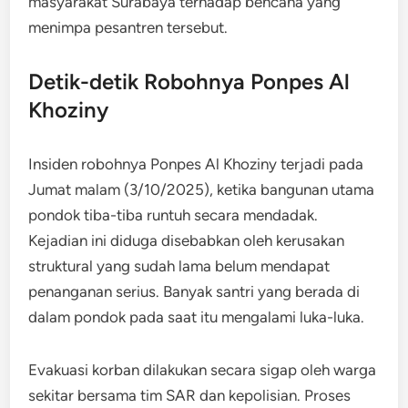
masyarakat Surabaya terhadap bencana yang
menimpa pesantren tersebut.
Detik-detik Robohnya Ponpes Al
Khoziny
Insiden robohnya Ponpes Al Khoziny terjadi pada
Jumat malam (3/10/2025), ketika bangunan utama
pondok tiba-tiba runtuh secara mendadak.
Kejadian ini diduga disebabkan oleh kerusakan
struktural yang sudah lama belum mendapat
penanganan serius. Banyak santri yang berada di
dalam pondok pada saat itu mengalami luka-luka.
Evakuasi korban dilakukan secara sigap oleh warga
sekitar bersama tim SAR dan kepolisian. Proses