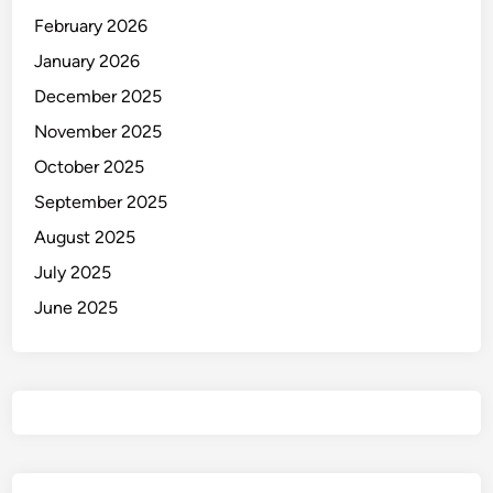
February 2026
January 2026
December 2025
November 2025
October 2025
September 2025
August 2025
July 2025
June 2025