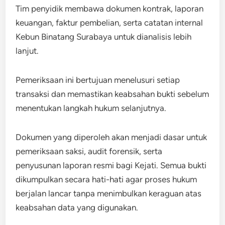
Tim penyidik membawa dokumen kontrak, laporan
keuangan, faktur pembelian, serta catatan internal
Kebun Binatang Surabaya untuk dianalisis lebih
lanjut.
Pemeriksaan ini bertujuan menelusuri setiap
transaksi dan memastikan keabsahan bukti sebelum
menentukan langkah hukum selanjutnya.
Dokumen yang diperoleh akan menjadi dasar untuk
pemeriksaan saksi, audit forensik, serta
penyusunan laporan resmi bagi Kejati. Semua bukti
dikumpulkan secara hati-hati agar proses hukum
berjalan lancar tanpa menimbulkan keraguan atas
keabsahan data yang digunakan.