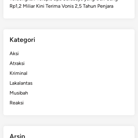
Rp1,2 Miliar Kini Terima Vonis 2,5 Tahun Penjara
Kategori
Aksi
Atraksi
Kriminal
Lakalantas
Musibah
Reaksi
Arsip