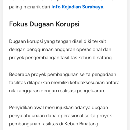
paling menarik dari
Info Kejadian Surabaya
.
Fokus Dugaan Korupsi
Dugaan korupsi yang tengah diselidiki terkait
dengan penggunaan anggaran operasional dan
proyek pengembangan fasilitas kebun binatang.
Beberapa proyek pembangunan serta pengadaan
fasilitas dilaporkan memiliki ketidaksesuaian antara
nilai anggaran dengan realisasi pengeluaran.
Penyidikan awal menunjukkan adanya dugaan
penyalahgunaan dana operasional serta proyek
pembangunan fasilitas di Kebun Binatang