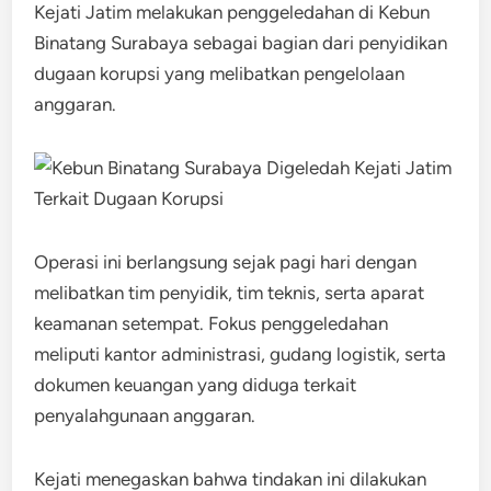
Kejati Jatim melakukan penggeledahan di Kebun
Binatang Surabaya sebagai bagian dari penyidikan
dugaan korupsi yang melibatkan pengelolaan
anggaran.
Operasi ini berlangsung sejak pagi hari dengan
melibatkan tim penyidik, tim teknis, serta aparat
keamanan setempat. Fokus penggeledahan
meliputi kantor administrasi, gudang logistik, serta
dokumen keuangan yang diduga terkait
penyalahgunaan anggaran.
Kejati menegaskan bahwa tindakan ini dilakukan