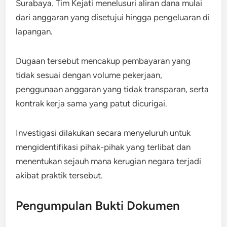
Surabaya. Tim Kejati menelusuri aliran dana mulai
dari anggaran yang disetujui hingga pengeluaran di
lapangan.
Dugaan tersebut mencakup pembayaran yang
tidak sesuai dengan volume pekerjaan,
penggunaan anggaran yang tidak transparan, serta
kontrak kerja sama yang patut dicurigai.
Investigasi dilakukan secara menyeluruh untuk
mengidentifikasi pihak-pihak yang terlibat dan
menentukan sejauh mana kerugian negara terjadi
akibat praktik tersebut.
Pengumpulan Bukti Dokumen