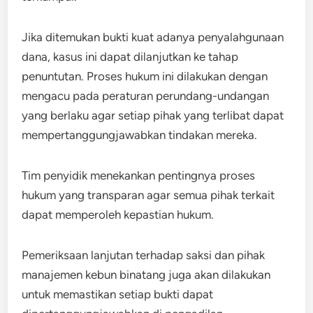
Jika ditemukan bukti kuat adanya penyalahgunaan
dana, kasus ini dapat dilanjutkan ke tahap
penuntutan. Proses hukum ini dilakukan dengan
mengacu pada peraturan perundang-undangan
yang berlaku agar setiap pihak yang terlibat dapat
mempertanggungjawabkan tindakan mereka.
Tim penyidik menekankan pentingnya proses
hukum yang transparan agar semua pihak terkait
dapat memperoleh kepastian hukum.
Pemeriksaan lanjutan terhadap saksi dan pihak
manajemen kebun binatang juga akan dilakukan
untuk memastikan setiap bukti dapat