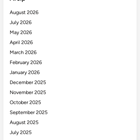
August 2026
July 2026
May 2026
April 2026
March 2026
February 2026
January 2026
December 2025
November 2025
October 2025
September 2025
August 2025
July 2025