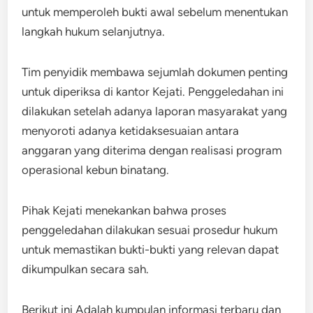
untuk memperoleh bukti awal sebelum menentukan
langkah hukum selanjutnya.
Tim penyidik membawa sejumlah dokumen penting
untuk diperiksa di kantor Kejati. Penggeledahan ini
dilakukan setelah adanya laporan masyarakat yang
menyoroti adanya ketidaksesuaian antara
anggaran yang diterima dengan realisasi program
operasional kebun binatang.
Pihak Kejati menekankan bahwa proses
penggeledahan dilakukan sesuai prosedur hukum
untuk memastikan bukti-bukti yang relevan dapat
dikumpulkan secara sah.
Berikut ini Adalah kumpulan informasi terbaru dan