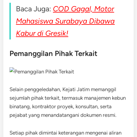
Baca Juga:
COD Gagal, Motor
Mahasiswa Surabaya Dibawa
Kabur di Gresik!
Pemanggilan Pihak Terkait
Selain penggeledahan, Kejati Jatim memanggil
sejumlah pihak terkait, termasuk manajemen kebun
binatang, kontraktor proyek, konsultan, serta
pejabat yang menandatangani dokumen resmi.
Setiap pihak dimintai keterangan mengenai aliran