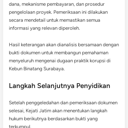
dana, mekanisme pembayaran, dan prosedur
pengelolaan proyek. Pemeriksaan ini dilakukan
secara mendetail untuk memastikan semua
informasi yang relevan diperoleh.
Hasil keterangan akan dianalisis bersamaan dengan
bukti dokumen untuk membangun pemahaman
menyeluruh mengenai dugaan praktik korupsi di
Kebun Binatang Surabaya.
Langkah Selanjutnya Penyidikan
Setelah penggeledahan dan pemeriksaan dokumen
selesai, Kejati Jatim akan menentukan langkah
hukum berikutnya berdasarkan bukti yang
terkumpul.