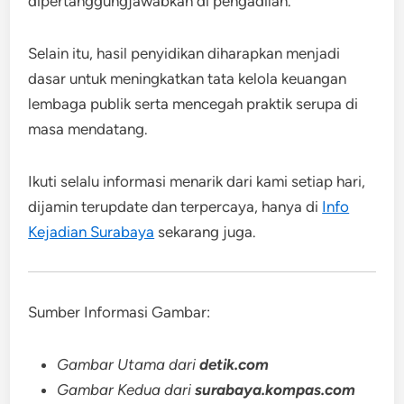
dipertanggungjawabkan di pengadilan.
Selain itu, hasil penyidikan diharapkan menjadi
dasar untuk meningkatkan tata kelola keuangan
lembaga publik serta mencegah praktik serupa di
masa mendatang.
Ikuti selalu informasi menarik dari kami setiap hari,
dijamin terupdate dan terpercaya, hanya di
Info
Kejadian Surabaya
sekarang juga.
Sumber Informasi Gambar:
Gambar Utama dari
detik.com
Gambar Kedua dari
surabaya.kompas.com