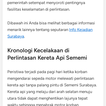
pemerintah setempat menyoroti pentingnya
fasilitas keselamatan di perlintasan.
Dibawah ini Anda bisa melihat berbagai informasi
menarik lainnya tentang seputaran
Info Kejadian
Surabaya
.
Kronologi Kecelakaan di
Perlintasan Kereta Api Sememi
Peristiwa terjadi pada pagi hari ketika korban
mengendarai sepeda motor melewati perlintasan
kereta api tanpa palang pintu di Sememi Surabaya.
Kereta api yang melaju dari arah selatan menuju
utara tidak dapat menghentikan lajunya tepat
waktu sehingga menabrak motor korban.