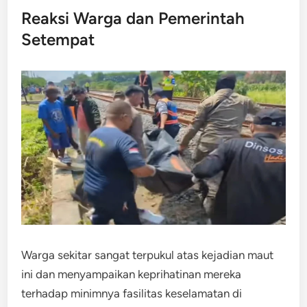
Reaksi Warga dan Pemerintah
Setempat
Warga sekitar sangat terpukul atas kejadian maut
ini dan menyampaikan keprihatinan mereka
terhadap minimnya fasilitas keselamatan di