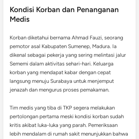
Kondisi Korban dan Penanganan
Medis
Korban diketahui bernama Ahmad Fauzi, seorang
pemotor asal Kabupaten Sumenep, Madura. Ia
dikenal sebagai pekerja yang sering melintasi jalur
Sememi dalam aktivitas sehari-hari. Keluarga
korban yang mendapat kabar dengan cepat
langsung menuju Surabaya untuk menjemput
jenazah dan mengurus proses pemakaman.
Tim medis yang tiba di TKP segera melakukan
pertolongan pertama meski kondisi korban sudah
kritis akibat luka-luka yang parah. Pemeriksaan
lebih mendalam di rumah sakit menunjukkan bahwa