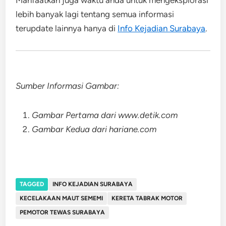
lebih banyak lagi tentang semua informasi
terupdate lainnya hanya di
Info Kejadian Surabaya
.
Sumber Informasi Gambar:
Gambar Pertama dari www.detik.com
Gambar Kedua dari hariane.com
TAGGED
INFO KEJADIAN SURABAYA
KECELAKAAN MAUT SEMEMI
KERETA TABRAK MOTOR
PEMOTOR TEWAS SURABAYA