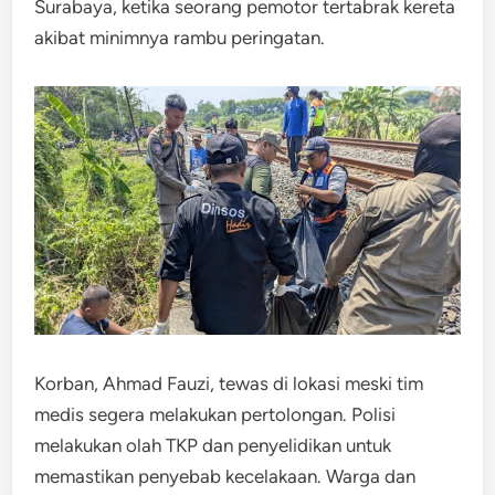
Surabaya, ketika seorang pemotor tertabrak kereta
akibat minimnya rambu peringatan.
Korban, Ahmad Fauzi, tewas di lokasi meski tim
medis segera melakukan pertolongan. Polisi
melakukan olah TKP dan penyelidikan untuk
memastikan penyebab kecelakaan. Warga dan