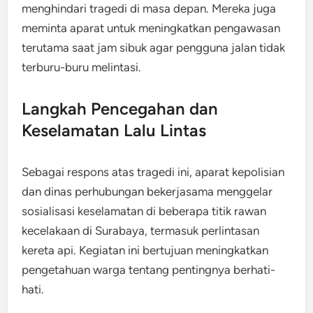
menghindari tragedi di masa depan. Mereka juga
meminta aparat untuk meningkatkan pengawasan
terutama saat jam sibuk agar pengguna jalan tidak
terburu-buru melintasi.
Langkah Pencegahan dan
Keselamatan Lalu Lintas
Sebagai respons atas tragedi ini, aparat kepolisian
dan dinas perhubungan bekerjasama menggelar
sosialisasi keselamatan di beberapa titik rawan
kecelakaan di Surabaya, termasuk perlintasan
kereta api. Kegiatan ini bertujuan meningkatkan
pengetahuan warga tentang pentingnya berhati-
hati.