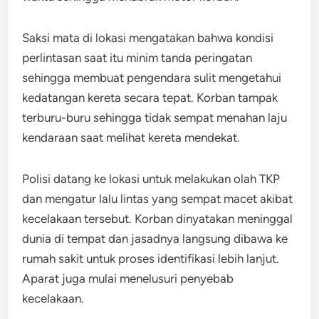
Saksi mata di lokasi mengatakan bahwa kondisi
perlintasan saat itu minim tanda peringatan
sehingga membuat pengendara sulit mengetahui
kedatangan kereta secara tepat. Korban tampak
terburu-buru sehingga tidak sempat menahan laju
kendaraan saat melihat kereta mendekat.
Polisi datang ke lokasi untuk melakukan olah TKP
dan mengatur lalu lintas yang sempat macet akibat
kecelakaan tersebut. Korban dinyatakan meninggal
dunia di tempat dan jasadnya langsung dibawa ke
rumah sakit untuk proses identifikasi lebih lanjut.
Aparat juga mulai menelusuri penyebab
kecelakaan.