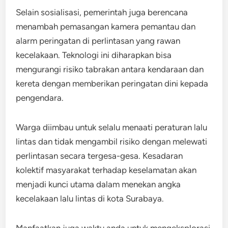
Selain sosialisasi, pemerintah juga berencana
menambah pemasangan kamera pemantau dan
alarm peringatan di perlintasan yang rawan
kecelakaan. Teknologi ini diharapkan bisa
mengurangi risiko tabrakan antara kendaraan dan
kereta dengan memberikan peringatan dini kepada
pengendara.
Warga diimbau untuk selalu menaati peraturan lalu
lintas dan tidak mengambil risiko dengan melewati
perlintasan secara tergesa-gesa. Kesadaran
kolektif masyarakat terhadap keselamatan akan
menjadi kunci utama dalam menekan angka
kecelakaan lalu lintas di kota Surabaya.
Manfaatkan juga waktu anda untuk mengeksplorasi