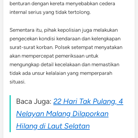
benturan dengan kereta menyebabkan cedera
internal serius yang tidak tertolong.
Sementara itu, pihak kepolisian juga melakukan
pengecekan kondisi kendaraan dan kelengkapan
surat-surat korban. Polsek setempat menyatakan
akan mempercepat pemeriksaan untuk
mengungkap detail kecelakaan dan memastikan
tidak ada unsur kelalaian yang memperparah
situasi.
Baca Juga:
22 Hari Tak Pulang, 4
Nelayan Malang Dilaporkan
Hilang di Laut Selatan