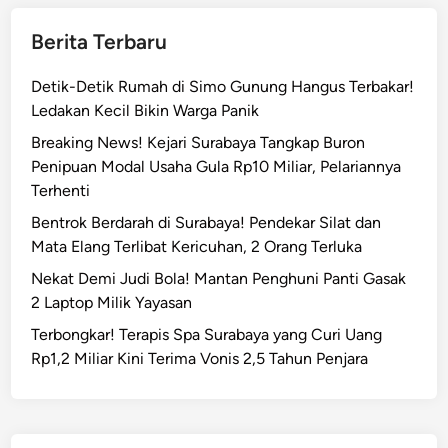
Berita Terbaru
Detik-Detik Rumah di Simo Gunung Hangus Terbakar!
Ledakan Kecil Bikin Warga Panik
Breaking News! Kejari Surabaya Tangkap Buron
Penipuan Modal Usaha Gula Rp10 Miliar, Pelariannya
Terhenti
Bentrok Berdarah di Surabaya! Pendekar Silat dan
Mata Elang Terlibat Kericuhan, 2 Orang Terluka
Nekat Demi Judi Bola! Mantan Penghuni Panti Gasak
2 Laptop Milik Yayasan
Terbongkar! Terapis Spa Surabaya yang Curi Uang
Rp1,2 Miliar Kini Terima Vonis 2,5 Tahun Penjara