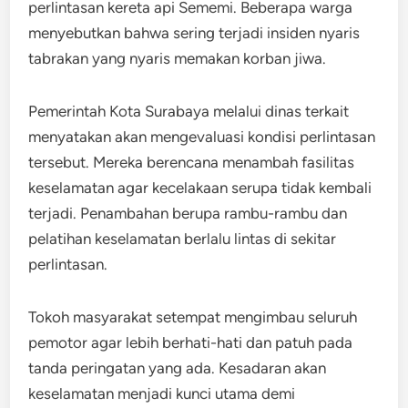
perlintasan kereta api Sememi. Beberapa warga
menyebutkan bahwa sering terjadi insiden nyaris
tabrakan yang nyaris memakan korban jiwa.
Pemerintah Kota Surabaya melalui dinas terkait
menyatakan akan mengevaluasi kondisi perlintasan
tersebut. Mereka berencana menambah fasilitas
keselamatan agar kecelakaan serupa tidak kembali
terjadi. Penambahan berupa rambu-rambu dan
pelatihan keselamatan berlalu lintas di sekitar
perlintasan.
Tokoh masyarakat setempat mengimbau seluruh
pemotor agar lebih berhati-hati dan patuh pada
tanda peringatan yang ada. Kesadaran akan
keselamatan menjadi kunci utama demi