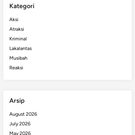
Kategori
Aksi
Atraksi
Kriminal
Lakalantas
Musibah
Reaksi
Arsip
August 2026
July 2026
May 2026