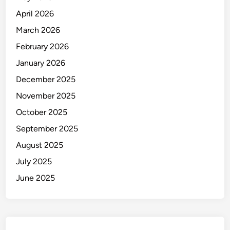
April 2026
March 2026
February 2026
January 2026
December 2025
November 2025
October 2025
September 2025
August 2025
July 2025
June 2025