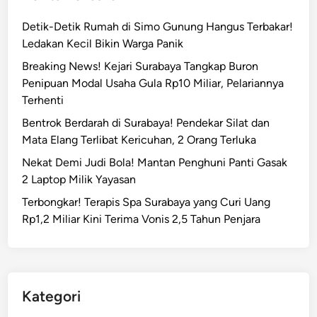
Detik-Detik Rumah di Simo Gunung Hangus Terbakar!
Ledakan Kecil Bikin Warga Panik
Breaking News! Kejari Surabaya Tangkap Buron
Penipuan Modal Usaha Gula Rp10 Miliar, Pelariannya
Terhenti
Bentrok Berdarah di Surabaya! Pendekar Silat dan
Mata Elang Terlibat Kericuhan, 2 Orang Terluka
Nekat Demi Judi Bola! Mantan Penghuni Panti Gasak
2 Laptop Milik Yayasan
Terbongkar! Terapis Spa Surabaya yang Curi Uang
Rp1,2 Miliar Kini Terima Vonis 2,5 Tahun Penjara
Kategori