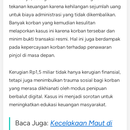
tekanan keuangan karena kehilangan sejumlah uang
untuk biaya administrasi yang tidak dikembalikan.
Banyak korban yang kemudian kesulitan
melaporkan kasus ini karena korban tersebar dan
minim bukti transaksi resmi. Hal ini juga berdampak
pada kepercayaan korban terhadap penawaran
pinjol di masa depan.
Kerugian Rp1,5 miliar tidak hanya kerugian finansial,
tetapi juga menimbulkan trauma sosial bagi korban
yang merasa dikhianati oleh modus penipuan
berbalut digital. Kasus ini menjadi sorotan untuk
meningkatkan edukasi keuangan masyarakat.
Baca Juga:
Kecelakaan Maut di