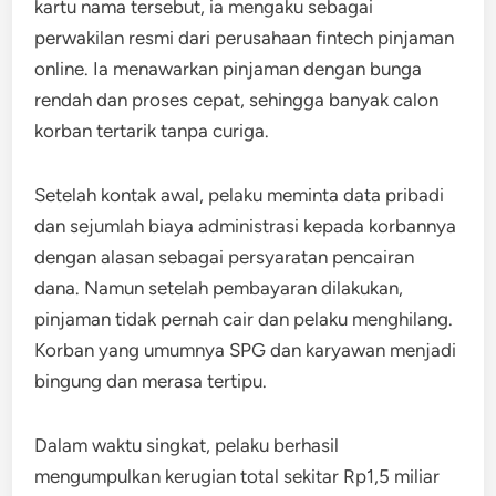
kartu nama tersebut, ia mengaku sebagai
perwakilan resmi dari perusahaan fintech pinjaman
online. Ia menawarkan pinjaman dengan bunga
rendah dan proses cepat, sehingga banyak calon
korban tertarik tanpa curiga.
Setelah kontak awal, pelaku meminta data pribadi
dan sejumlah biaya administrasi kepada korbannya
dengan alasan sebagai persyaratan pencairan
dana. Namun setelah pembayaran dilakukan,
pinjaman tidak pernah cair dan pelaku menghilang.
Korban yang umumnya SPG dan karyawan menjadi
bingung dan merasa tertipu.
Dalam waktu singkat, pelaku berhasil
mengumpulkan kerugian total sekitar Rp1,5 miliar