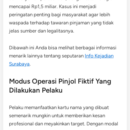
mencapai Rp1,5 miliar. Kasus ini menjadi
peringatan penting bagi masyarakat agar lebih
waspada terhadap tawaran pinjaman yang tidak
jelas sumber dan legalitasnya.
Dibawah ini Anda bisa melihat berbagai informasi
menarik lainnya tentang seputaran
Info Kejadian
Surabaya
.
Modus Operasi Pinjol Fiktif Yang
Dilakukan Pelaku
Pelaku memanfaatkan kartu nama yang dibuat
semenarik mungkin untuk memberikan kesan
profesional dan meyakinkan target. Dengan modal