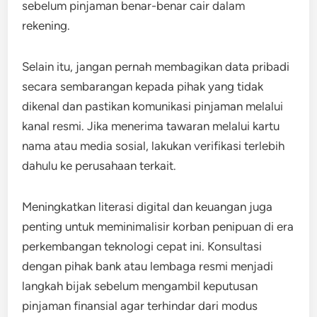
sebelum pinjaman benar-benar cair dalam
rekening.
Selain itu, jangan pernah membagikan data pribadi
secara sembarangan kepada pihak yang tidak
dikenal dan pastikan komunikasi pinjaman melalui
kanal resmi. Jika menerima tawaran melalui kartu
nama atau media sosial, lakukan verifikasi terlebih
dahulu ke perusahaan terkait.
Meningkatkan literasi digital dan keuangan juga
penting untuk meminimalisir korban penipuan di era
perkembangan teknologi cepat ini. Konsultasi
dengan pihak bank atau lembaga resmi menjadi
langkah bijak sebelum mengambil keputusan
pinjaman finansial agar terhindar dari modus