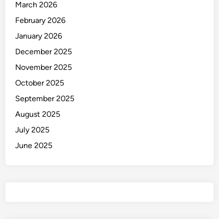
March 2026
February 2026
January 2026
December 2025
November 2025
October 2025
September 2025
August 2025
July 2025
June 2025