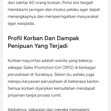
dari sekitar 60 orang korban. Polisi kini tengah
mendalami jaringan dan modus pelaku agar dapat
menangkapnya dan memperingatkan masyarakat
agar waspada.
Profil Korban Dan Dampak
Penipuan Yang Terjadi
Korban mayoritas adalah wanita yang bekerja
sebagai Sales Promotion Girl (SPG) di berbagai
perusahaan di Surabaya. Selain itu, pelaku juga
menipu karyawan perusahaan di beberapa kantor.
Semua korban dijanjikan kemudahan mendapat
pinjaman tanpa proses rumit.
Akibatnya, sebagian dari mereka mengalami