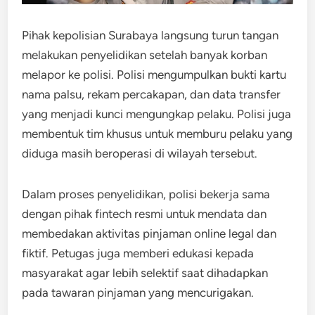
Pihak kepolisian Surabaya langsung turun tangan
melakukan penyelidikan setelah banyak korban
melapor ke polisi. Polisi mengumpulkan bukti kartu
nama palsu, rekam percakapan, dan data transfer
yang menjadi kunci mengungkap pelaku. Polisi juga
membentuk tim khusus untuk memburu pelaku yang
diduga masih beroperasi di wilayah tersebut.
Dalam proses penyelidikan, polisi bekerja sama
dengan pihak fintech resmi untuk mendata dan
membedakan aktivitas pinjaman online legal dan
fiktif. Petugas juga memberi edukasi kepada
masyarakat agar lebih selektif saat dihadapkan
pada tawaran pinjaman yang mencurigakan.