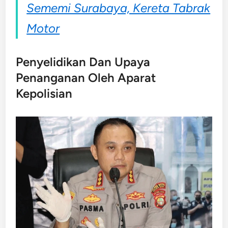
Sememi Surabaya, Kereta Tabrak
Motor
Penyelidikan Dan Upaya
Penanganan Oleh Aparat
Kepolisian