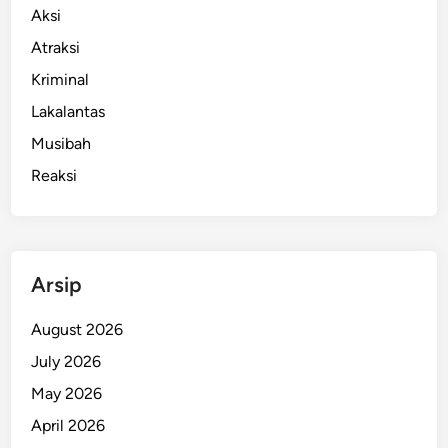
Aksi
Atraksi
Kriminal
Lakalantas
Musibah
Reaksi
Arsip
August 2026
July 2026
May 2026
April 2026