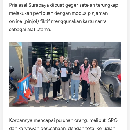
Pria asal Surabaya dibuat geger setelah terungkap
melakukan penipuan dengan modus pinjaman
online (pinjol) fiktif menggunakan kartu nama
sebagai alat utama.
Korbannya mencapai puluhan orang, meliputi SPG
dan karyawan perusahaan, dengan total kerugian