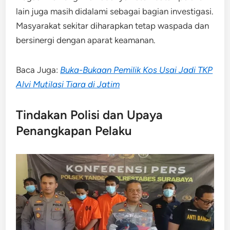
lain juga masih didalami sebagai bagian investigasi.
Masyarakat sekitar diharapkan tetap waspada dan
bersinergi dengan aparat keamanan.
Baca Juga:
Buka-Bukaan Pemilik Kos Usai Jadi TKP
Alvi Mutilasi Tiara di Jatim
Tindakan Polisi dan Upaya
Penangkapan Pelaku