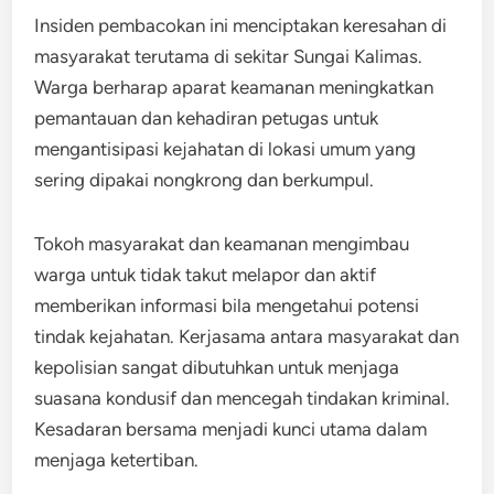
Insiden pembacokan ini menciptakan keresahan di
masyarakat terutama di sekitar Sungai Kalimas.
Warga berharap aparat keamanan meningkatkan
pemantauan dan kehadiran petugas untuk
mengantisipasi kejahatan di lokasi umum yang
sering dipakai nongkrong dan berkumpul.
Tokoh masyarakat dan keamanan mengimbau
warga untuk tidak takut melapor dan aktif
memberikan informasi bila mengetahui potensi
tindak kejahatan. Kerjasama antara masyarakat dan
kepolisian sangat dibutuhkan untuk menjaga
suasana kondusif dan mencegah tindakan kriminal.
Kesadaran bersama menjadi kunci utama dalam
menjaga ketertiban.