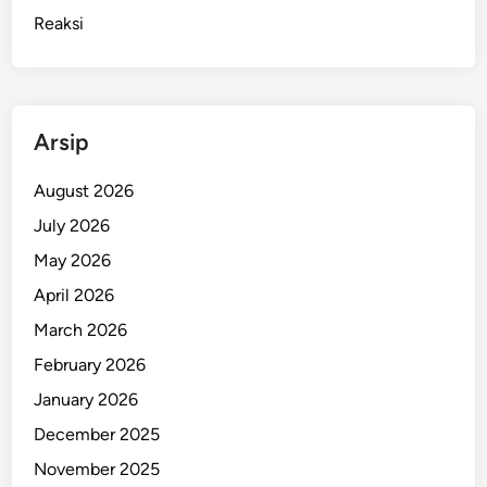
Reaksi
Arsip
August 2026
July 2026
May 2026
April 2026
March 2026
February 2026
January 2026
December 2025
November 2025