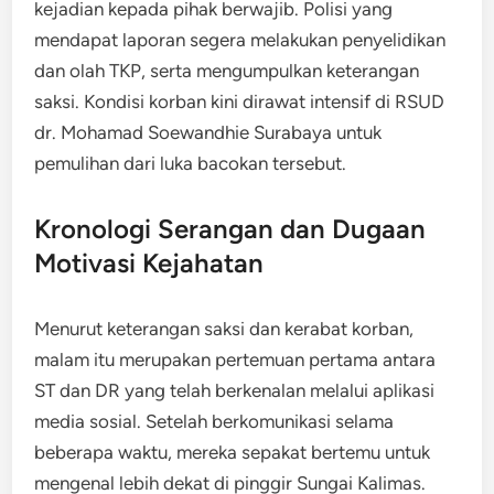
kejadian kepada pihak berwajib. Polisi yang
mendapat laporan segera melakukan penyelidikan
dan olah TKP, serta mengumpulkan keterangan
saksi. Kondisi korban kini dirawat intensif di RSUD
dr. Mohamad Soewandhie Surabaya untuk
pemulihan dari luka bacokan tersebut.
Kronologi Serangan dan Dugaan
Motivasi Kejahatan
Menurut keterangan saksi dan kerabat korban,
malam itu merupakan pertemuan pertama antara
ST dan DR yang telah berkenalan melalui aplikasi
media sosial. Setelah berkomunikasi selama
beberapa waktu, mereka sepakat bertemu untuk
mengenal lebih dekat di pinggir Sungai Kalimas.