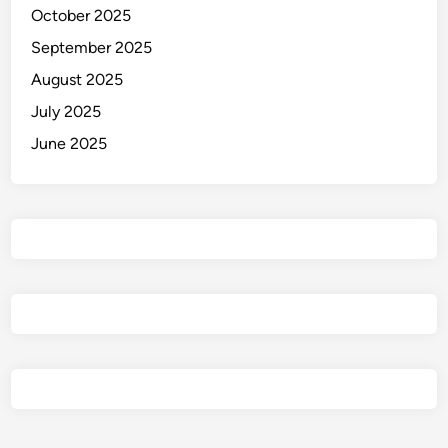
October 2025
September 2025
August 2025
July 2025
June 2025