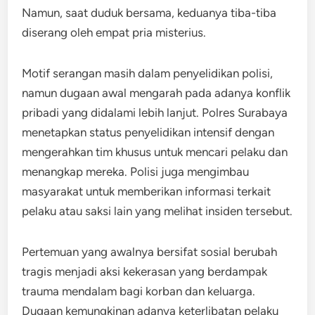
Namun, saat duduk bersama, keduanya tiba-tiba
diserang oleh empat pria misterius.
Motif serangan masih dalam penyelidikan polisi,
namun dugaan awal mengarah pada adanya konflik
pribadi yang didalami lebih lanjut. Polres Surabaya
menetapkan status penyelidikan intensif dengan
mengerahkan tim khusus untuk mencari pelaku dan
menangkap mereka. Polisi juga mengimbau
masyarakat untuk memberikan informasi terkait
pelaku atau saksi lain yang melihat insiden tersebut.
Pertemuan yang awalnya bersifat sosial berubah
tragis menjadi aksi kekerasan yang berdampak
trauma mendalam bagi korban dan keluarga.
Dugaan kemungkinan adanya keterlibatan pelaku