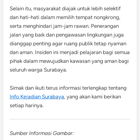
Selain itu, masyarakat diajak untuk lebih selektif
dan hati-hati dalam memilih tempat nongkrong,
serta menghindari jam-jam rawan. Penerangan
jalan yang baik dan pengawasan lingkungan juga
dianggap penting agar ruang publik tetap nyaman
dan aman. Insiden ini menjadi pelajaran bagi semua
pihak dalam mewujudkan kawasan yang aman bagi
seluruh warga Surabaya.
Simak dan ikuti terus informasi terlengkap tentang
Info Kejadian Surabaya
, yang akan kami berikan
setiap harinya.
Sumber Informasi Gambar: