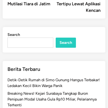
Mutilasi Tiara di Jatim
Tertipu Lewat Aplikasi
Kencan
Search
Search
Berita Terbaru
Detik-Detik Rumah di Simo Gunung Hangus Terbakar!
Ledakan Kecil Bikin Warga Panik
Breaking News! Kejari Surabaya Tangkap Buron
Penipuan Modal Usaha Gula Rp10 Miliar, Pelariannya
Terhenti