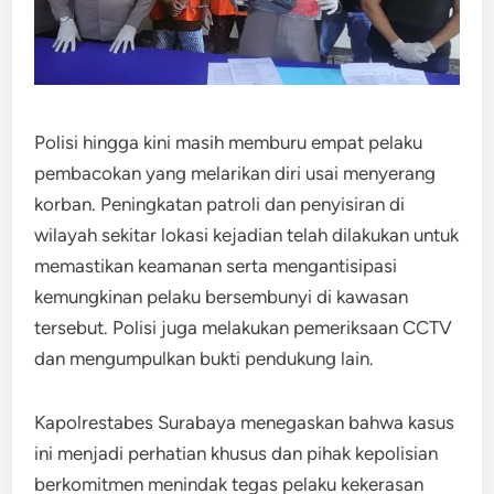
Polisi hingga kini masih memburu empat pelaku
pembacokan yang melarikan diri usai menyerang
korban. Peningkatan patroli dan penyisiran di
wilayah sekitar lokasi kejadian telah dilakukan untuk
memastikan keamanan serta mengantisipasi
kemungkinan pelaku bersembunyi di kawasan
tersebut. Polisi juga melakukan pemeriksaan CCTV
dan mengumpulkan bukti pendukung lain.
Kapolrestabes Surabaya menegaskan bahwa kasus
ini menjadi perhatian khusus dan pihak kepolisian
berkomitmen menindak tegas pelaku kekerasan