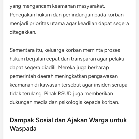
yang mengancam keamanan masyarakat.
Penegakan hukum dan perlindungan pada korban
menjadi prioritas utama agar keadilan dapat segera
ditegakkan.
Sementara itu, keluarga korban meminta proses
hukum berjalan cepat dan transparan agar pelaku
dapat segera diadili. Mereka juga berharap
pemerintah daerah meningkatkan pengawasan
keamanan di kawasan tersebut agar insiden serupa
tidak terulang. Pihak RSUD juga memberikan
dukungan medis dan psikologis kepada korban.
Dampak Sosial dan Ajakan Warga untuk
Waspada