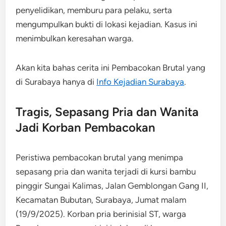
penyelidikan, memburu para pelaku, serta
mengumpulkan bukti di lokasi kejadian. Kasus ini
menimbulkan keresahan warga.
Akan kita bahas cerita ini Pembacokan Brutal yang
di Surabaya hanya di
Info Kejadian Surabaya
.
Tragis, Sepasang Pria dan Wanita
Jadi Korban Pembacokan
Peristiwa pembacokan brutal yang menimpa
sepasang pria dan wanita terjadi di kursi bambu
pinggir Sungai Kalimas, Jalan Gemblongan Gang II,
Kecamatan Bubutan, Surabaya, Jumat malam
(19/9/2025). Korban pria berinisial ST, warga