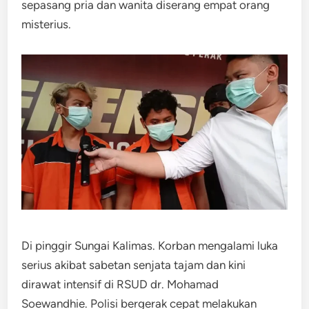
sepasang pria dan wanita diserang empat orang
misterius.
Di pinggir Sungai Kalimas. Korban mengalami luka
serius akibat sabetan senjata tajam dan kini
dirawat intensif di RSUD dr. Mohamad
Soewandhie. Polisi bergerak cepat melakukan