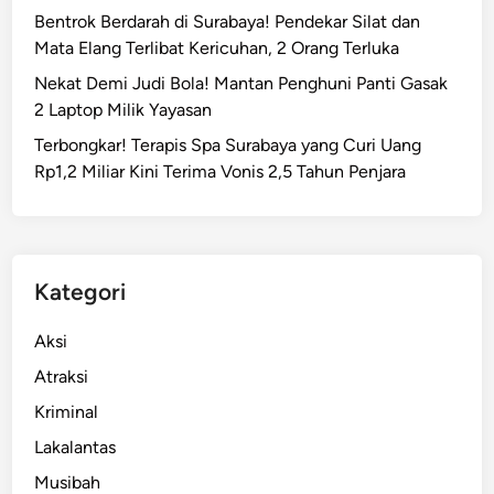
Bentrok Berdarah di Surabaya! Pendekar Silat dan
Mata Elang Terlibat Kericuhan, 2 Orang Terluka
Nekat Demi Judi Bola! Mantan Penghuni Panti Gasak
2 Laptop Milik Yayasan
Terbongkar! Terapis Spa Surabaya yang Curi Uang
Rp1,2 Miliar Kini Terima Vonis 2,5 Tahun Penjara
Kategori
Aksi
Atraksi
Kriminal
Lakalantas
Musibah