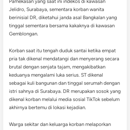
Pamekasan yang saat ini indekos di kawasan
Jelidro, Surabaya, sementara korban wanita
berinisial DR, diketahui janda asal Bangkalan yang
tinggal sementara bersama kakaknya di kawasan
Gemblongan.
Korban saat itu tengah duduk santai ketika empat
pria tak dikenal mendatangi dan menyerang secara
brutal dengan senjata tajam, mengakibatkan
keduanya mengalami luka serius. ST dikenal
sebagai kuli bangunan dan tinggal serumah dengan
istri sahnya di Surabaya. DR merupakan sosok yang
dikenal korban melalui media sosial TikTok sebelum
akhirnya bertemu di lokasi kejadian.
Warga sekitar dan keluarga korban melaporkan