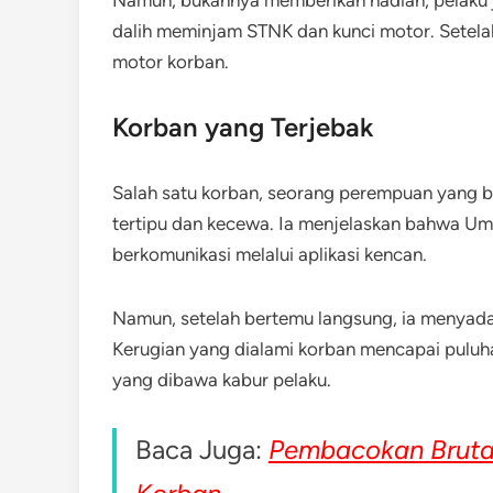
dalih meminjam STNK dan kunci motor. Setela
motor korban.
Korban yang Terjebak
Salah satu korban, seorang perempuan yang 
tertipu dan kecewa. Ia menjelaskan bahwa Uma
berkomunikasi melalui aplikasi kencan.
Namun, setelah bertemu langsung, ia menyadar
Kerugian yang dialami korban mencapai puluh
yang dibawa kabur pelaku.
Baca Juga:
Pembacokan Brutal