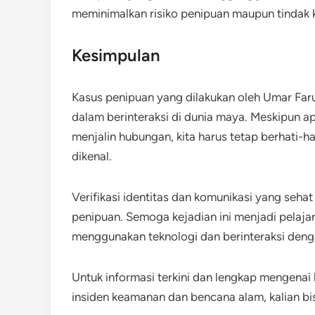
meminimalkan risiko penipuan maupun tindak kr
Kesimpulan
Kasus penipuan yang dilakukan oleh Umar Fa
dalam berinteraksi di dunia maya. Meskipun ap
menjalin hubungan, kita harus tetap berhati-
dikenal.
Verifikasi identitas dan komunikasi yang seha
penipuan. Semoga kejadian ini menjadi pelajar
menggunakan teknologi dan berinteraksi denga
Untuk informasi terkini dan lengkap mengenai
insiden keamanan dan bencana alam, kalian bi