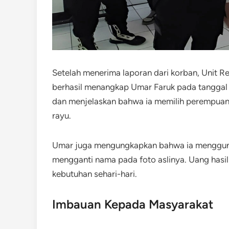
Setelah menerima laporan dari korban, Unit R
berhasil menangkap Umar Faruk pada tanggal
dan menjelaskan bahwa ia memilih perempuan 
rayu.
Umar juga mengungkapkan bahwa ia menggunak
mengganti nama pada foto aslinya. Uang hasi
kebutuhan sehari-hari.
Imbauan Kepada Masyarakat