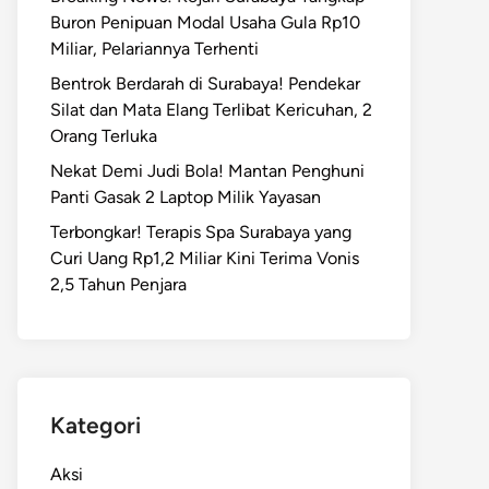
Buron Penipuan Modal Usaha Gula Rp10
Miliar, Pelariannya Terhenti
Bentrok Berdarah di Surabaya! Pendekar
Silat dan Mata Elang Terlibat Kericuhan, 2
Orang Terluka
Nekat Demi Judi Bola! Mantan Penghuni
Panti Gasak 2 Laptop Milik Yayasan
Terbongkar! Terapis Spa Surabaya yang
Curi Uang Rp1,2 Miliar Kini Terima Vonis
2,5 Tahun Penjara
Kategori
Aksi