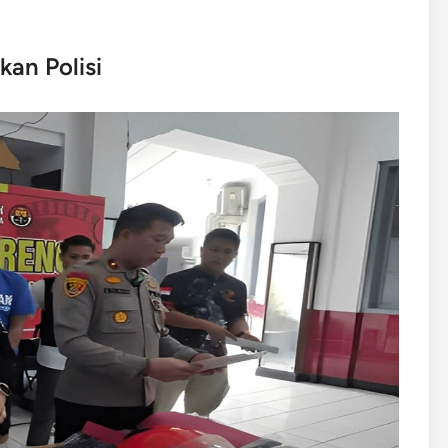
an Polisi