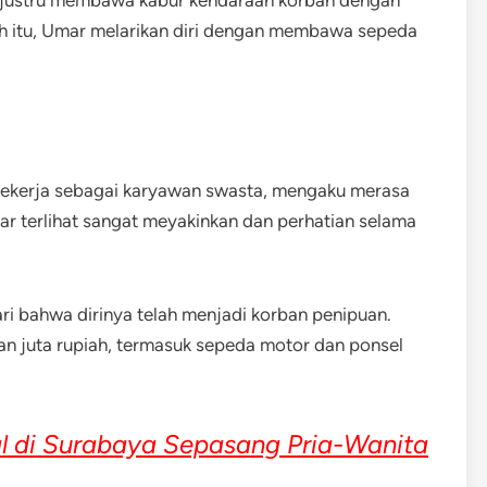
h itu, Umar melarikan diri dengan membawa sepeda
bekerja sebagai karyawan swasta, mengaku merasa
r terlihat sangat meyakinkan dan perhatian selama
i bahwa dirinya telah menjadi korban penipuan.
an juta rupiah, termasuk sepeda motor dan ponsel
 di Surabaya Sepasang Pria-Wanita