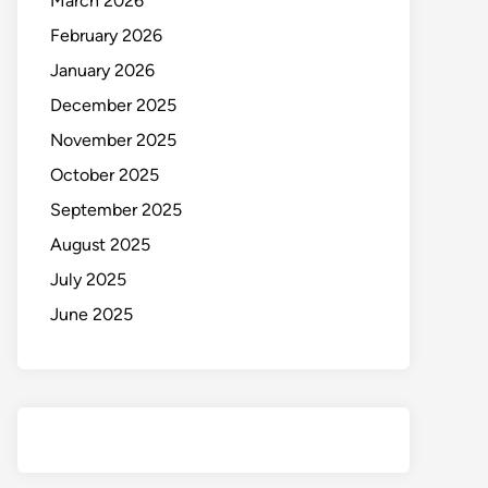
March 2026
February 2026
January 2026
December 2025
November 2025
October 2025
September 2025
August 2025
July 2025
June 2025