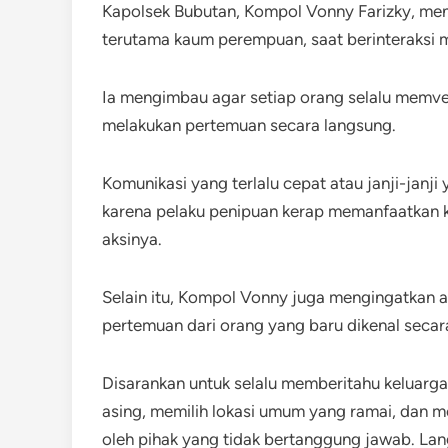
Kapolsek Bubutan, Kompol Vonny Farizky, me
terutama kaum perempuan, saat berinteraksi me
Ia mengimbau agar setiap orang selalu memver
melakukan pertemuan secara langsung.
Komunikasi yang terlalu cepat atau janji-janji 
karena pelaku penipuan kerap memanfaatkan 
aksinya.
Selain itu, Kompol Vonny juga mengingatkan 
pertemuan dari orang yang baru dikenal secara
Disarankan untuk selalu memberitahu keluarg
asing, memilih lokasi umum yang ramai, dan 
oleh pihak yang tidak bertanggung jawab. La