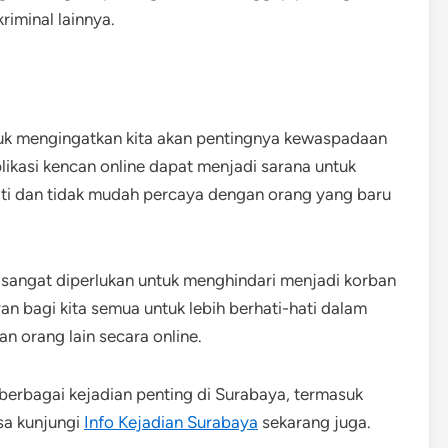
iminal lainnya.
ruk mengingatkan kita akan pentingnya kewaspadaan
likasi kencan online dapat menjadi sarana untuk
hati dan tidak mudah percaya dengan orang yang baru
t sangat diperlukan untuk menghindari menjadi korban
an bagi kita semua untuk lebih berhati-hati dalam
n orang lain secara online.
 berbagai kejadian penting di Surabaya, termasuk
sa kunjungi
Info Kejadian Surabaya
sekarang juga.