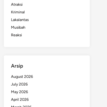
Atraksi
Kriminal
Lakalantas
Musibah
Reaksi
Arsip
August 2026
July 2026
May 2026
April 2026