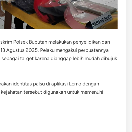
eskrim Polsek Bubutan melakukan penyelidikan dan
 13 Agustus 2025. Pelaku mengakui perbuatannya
sebagai target karena dianggap lebih mudah dibujuk
an identitas palsu di aplikasi Lemo dengan
l kejahatan tersebut digunakan untuk memenuhi