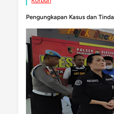
Korban
Pengungkapan Kasus dan Tindak