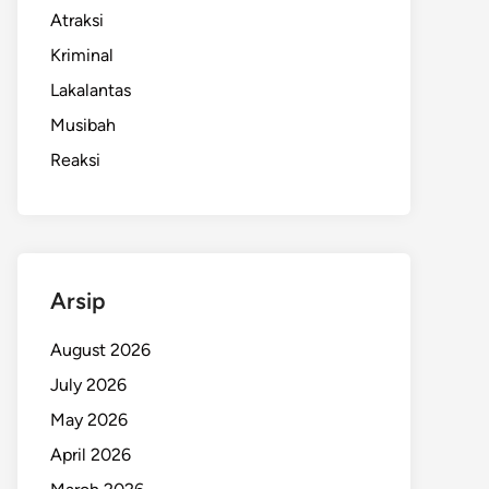
Atraksi
Kriminal
Lakalantas
Musibah
Reaksi
Arsip
August 2026
July 2026
May 2026
April 2026