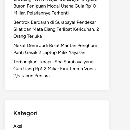
Buron Penipuan Modal Usaha Gula Rp10
Miliar, Pelariannya Terhenti
Bentrok Berdarah di Surabaya! Pendekar
Silat dan Mata Elang Terlibat Kericuhan, 2
Orang Terluka
Nekat Demi Judi Bola! Mantan Penghuni
Panti Gasak 2 Laptop Milik Yayasan
Terbongkar! Terapis Spa Surabaya yang
Curi Uang Rp1,2 Miliar Kini Terima Vonis
2,5 Tahun Penjara
Kategori
Aksi