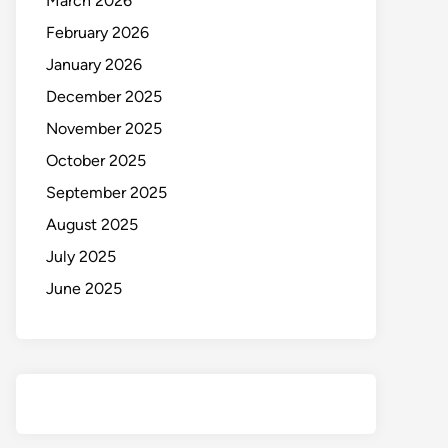
March 2026
February 2026
January 2026
December 2025
November 2025
October 2025
September 2025
August 2025
July 2025
June 2025