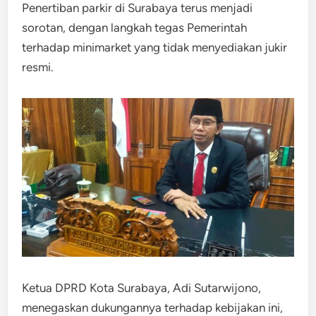
Penertiban parkir di Surabaya terus menjadi
sorotan, dengan langkah tegas Pemerintah
terhadap minimarket yang tidak menyediakan jukir
resmi.
Ketua DPRD Kota Surabaya, Adi Sutarwijono,
menegaskan dukungannya terhadap kebijakan ini,