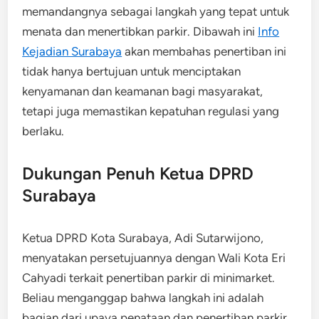
memandangnya sebagai langkah yang tepat untuk
menata dan menertibkan parkir. Dibawah ini
Info
Kejadian Surabaya
akan membahas penertiban ini
tidak hanya bertujuan untuk menciptakan
kenyamanan dan keamanan bagi masyarakat,
tetapi juga memastikan kepatuhan regulasi yang
berlaku.
Dukungan Penuh Ketua DPRD
Surabaya
Ketua DPRD Kota Surabaya, Adi Sutarwijono,
menyatakan persetujuannya dengan Wali Kota Eri
Cahyadi terkait penertiban parkir di minimarket.
Beliau menganggap bahwa langkah ini adalah
bagian dari upaya penataan dan penertiban parkir