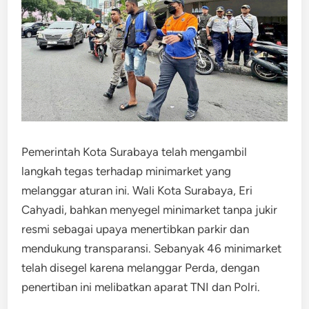
Pemerintah Kota Surabaya telah mengambil
langkah tegas terhadap minimarket yang
melanggar aturan ini. Wali Kota Surabaya, Eri
Cahyadi, bahkan menyegel minimarket tanpa jukir
resmi sebagai upaya menertibkan parkir dan
mendukung transparansi. Sebanyak 46 minimarket
telah disegel karena melanggar Perda, dengan
penertiban ini melibatkan aparat TNI dan Polri.