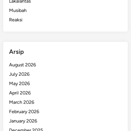
Lakalantas
Musibah
Reaksi
Arsip
August 2026
July 2026
May 2026
April 2026
March 2026
February 2026
January 2026
December 2025