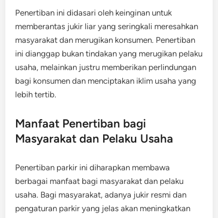
Penertiban ini didasari oleh keinginan untuk
memberantas jukir liar yang seringkali meresahkan
masyarakat dan merugikan konsumen. Penertiban
ini dianggap bukan tindakan yang merugikan pelaku
usaha, melainkan justru memberikan perlindungan
bagi konsumen dan menciptakan iklim usaha yang
lebih tertib.
Manfaat Penertiban bagi
Masyarakat dan Pelaku Usaha
Penertiban parkir ini diharapkan membawa
berbagai manfaat bagi masyarakat dan pelaku
usaha. Bagi masyarakat, adanya jukir resmi dan
pengaturan parkir yang jelas akan meningkatkan