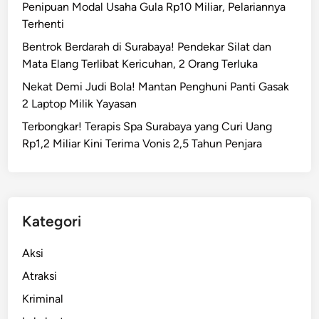
Penipuan Modal Usaha Gula Rp10 Miliar, Pelariannya
Terhenti
Bentrok Berdarah di Surabaya! Pendekar Silat dan
Mata Elang Terlibat Kericuhan, 2 Orang Terluka
Nekat Demi Judi Bola! Mantan Penghuni Panti Gasak
2 Laptop Milik Yayasan
Terbongkar! Terapis Spa Surabaya yang Curi Uang
Rp1,2 Miliar Kini Terima Vonis 2,5 Tahun Penjara
Kategori
Aksi
Atraksi
Kriminal