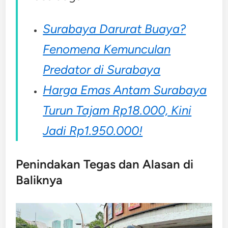
Surabaya Darurat Buaya?
Fenomena Kemunculan
Predator di Surabaya
Harga Emas Antam Surabaya
Turun Tajam Rp18.000, Kini
Jadi Rp1.950.000!
Penindakan Tegas dan Alasan di
Baliknya