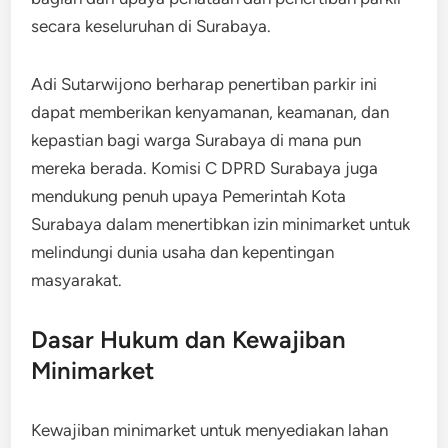
secara keseluruhan di Surabaya.
Adi Sutarwijono berharap penertiban parkir ini
dapat memberikan kenyamanan, keamanan, dan
kepastian bagi warga Surabaya di mana pun
mereka berada. Komisi C DPRD Surabaya juga
mendukung penuh upaya Pemerintah Kota
Surabaya dalam menertibkan izin minimarket untuk
melindungi dunia usaha dan kepentingan
masyarakat.
Dasar Hukum dan Kewajiban
Minimarket
Kewajiban minimarket untuk menyediakan lahan