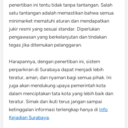
penertiban ini tentu tidak tanpa tantangan. Salah
satu tantangan adalah memastikan bahwa semua
minimarket mematuhi aturan dan mendapatkan
jukir resmi yang sesuai standar. Diperlukan
pengawasan yang berkelanjutan dan tindakan
tegas jika ditemukan pelanggaran.
Harapannya, dengan penertiban ini, sistem
perparkiran di Surabaya dapat menjadi lebih
teratur, aman, dan nyaman bagi semua pihak. Ini
juga akan mendukung upaya pemerintah kota
dalam menciptakan tata kota yang lebih baik dan
teratur. Simak dan ikuti terus jangan sampai
ketinggalan informasi terlengkap hanya di
Info
Kejadian Surabaya
.