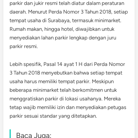
parkir dan jukir resmi telah diatur dalam peraturan
daerah. Menurut Perda Nomor 3 Tahun 2018, setiap
tempat usaha di Surabaya, termasuk minimarket.
Rumah makan, hingga hotel, diwajibkan untuk
menyediakan lahan parkir lengkap dengan juru
parkir resmi.
Lebih spesifik, Pasal 14 ayat 1 H dari Perda Nomor
3 Tahun 2018 menyebutkan bahwa setiap tempat
usaha harus memiliki tempat parkir. Meskipun
beberapa minimarket telah berkomitmen untuk
menggratiskan parkir di lokasi usahanya. Mereka
tetap wajib memiliki izin dan menyediakan petugas
parkir sesuai standar yang ditetapkan.
Baca Juga: