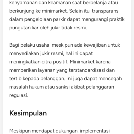
kenyamanan dan keamanan saat berbelanja atau
berkunjung ke minimarket. Selain itu, transparansi
dalam pengelolaan parkir dapat mengurangi praktik
pungutan liar oleh jukir tidak resmi.
Bagi pelaku usaha, meskipun ada kewajiban untuk
menyediakan jukir resmi, hal ini dapat
meningkatkan citra positif. Minimarket karena
memberikan layanan yang terstandardisasi dan
tertib kepada pelanggan. Ini juga dapat mencegah
masalah hukum atau sanksi akibat pelanggaran
regulasi.
Kesimpulan
Meskipun mendapat dukungan, implementasi