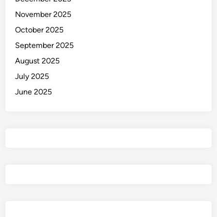
November 2025
October 2025
September 2025
August 2025
July 2025
June 2025