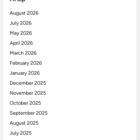
August 2026
July 2026
May 2026
April 2026
March 2026
February 2026
January 2026
December 2025
November 2025
October 2025
September 2025
August 2025
July 2025