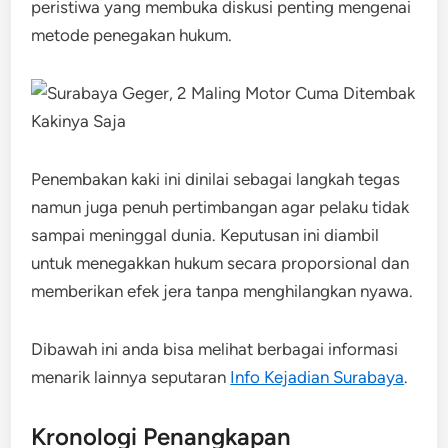
peristiwa yang membuka diskusi penting mengenai
metode penegakan hukum.
Penembakan kaki ini dinilai sebagai langkah tegas
namun juga penuh pertimbangan agar pelaku tidak
sampai meninggal dunia. Keputusan ini diambil
untuk menegakkan hukum secara proporsional dan
memberikan efek jera tanpa menghilangkan nyawa.
Dibawah ini anda bisa melihat berbagai informasi
menarik lainnya seputaran
Info Kejadian Surabaya
.
Kronologi Penangkapan