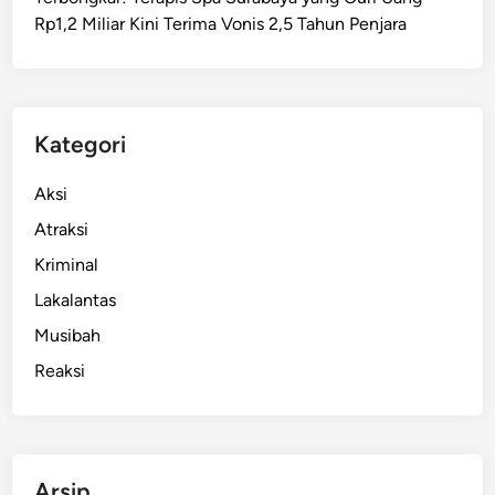
Rp1,2 Miliar Kini Terima Vonis 2,5 Tahun Penjara
Kategori
Aksi
Atraksi
Kriminal
Lakalantas
Musibah
Reaksi
Arsip