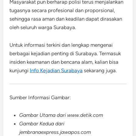
Masyarakat pun berharap polisi terus menjalankan
tugasnya secara profesional dan proporsional,
sehingga rasa aman dan keadilan dapat dirasakan
oleh seluruh warga Surabaya.
Untuk informasi terkini dan lengkap mengenai
berbagai kejadian penting di Surabaya. Termasuk
insiden keamanan dan bencana alam, kalian bisa
kunjungi
Info Kejadian Surabaya
sekarang juga.
Sumber Informasi Gambar:
Gambar Utama dari www.detik.com
Gambar Kedua dari
jembranaexpress.jawapos.com