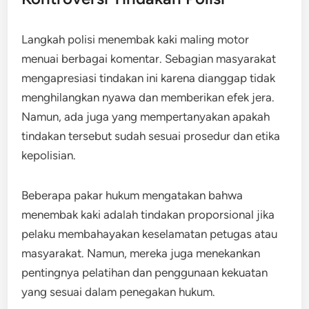
Langkah polisi menembak kaki maling motor
menuai berbagai komentar. Sebagian masyarakat
mengapresiasi tindakan ini karena dianggap tidak
menghilangkan nyawa dan memberikan efek jera.
Namun, ada juga yang mempertanyakan apakah
tindakan tersebut sudah sesuai prosedur dan etika
kepolisian.
Beberapa pakar hukum mengatakan bahwa
menembak kaki adalah tindakan proporsional jika
pelaku membahayakan keselamatan petugas atau
masyarakat. Namun, mereka juga menekankan
pentingnya pelatihan dan penggunaan kekuatan
yang sesuai dalam penegakan hukum.