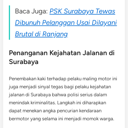
Baca Juga:
PSK Surabaya Tewas
Dibunuh Pelanggan Usai Dilayani
Brutal di Ranjang
Penanganan Kejahatan Jalanan di
Surabaya
Penembakan kaki terhadap pelaku maling motor ini
juga menjadi sinyal tegas bagi pelaku kejahatan
jalanan di Surabaya bahwa polisi serius dalam
menindak kriminalitas. Langkah ini diharapkan
dapat menekan angka pencurian kendaraan
bermotor yang selama ini menjadi momok warga.