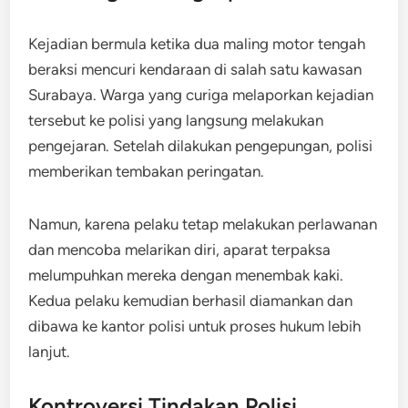
Kejadian bermula ketika dua maling motor tengah
beraksi mencuri kendaraan di salah satu kawasan
Surabaya. Warga yang curiga melaporkan kejadian
tersebut ke polisi yang langsung melakukan
pengejaran. Setelah dilakukan pengepungan, polisi
memberikan tembakan peringatan.
Namun, karena pelaku tetap melakukan perlawanan
dan mencoba melarikan diri, aparat terpaksa
melumpuhkan mereka dengan menembak kaki.
Kedua pelaku kemudian berhasil diamankan dan
dibawa ke kantor polisi untuk proses hukum lebih
lanjut.
Kontroversi Tindakan Polisi