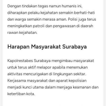
Dengan tindakan tegas namun humanis ini,
diharapkan pelaku kejahatan semakin berhati-hati
dan warga semakin merasa aman. Polisi juga terus
meningkatkan patroli dan pengawasan di daerah
rawan kejahatan.
Harapan Masyarakat Surabaya
Kapolrestabes Surabaya mengimbau masyarakat
untuk terus aktif melapor apabila menemukan
aktivitas mencurigakan di lingkungan sekitar.
Kerjasama masyarakat dan aparat kepolisian
menjadi kunci utama dalam menjaga keamanan dan
ketertiban kota.