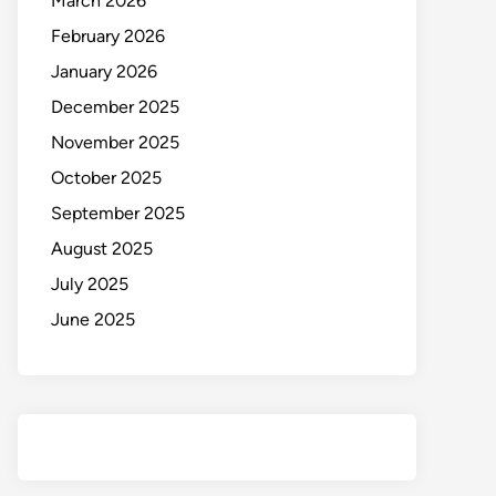
March 2026
February 2026
January 2026
December 2025
November 2025
October 2025
September 2025
August 2025
July 2025
June 2025