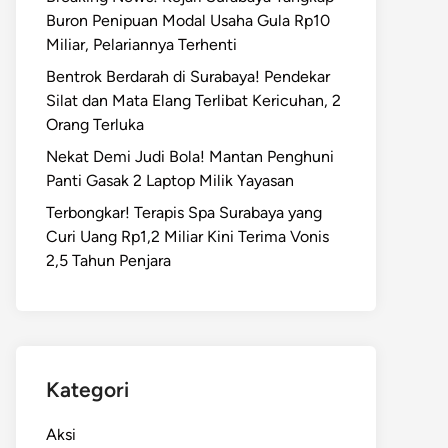
Buron Penipuan Modal Usaha Gula Rp10
Miliar, Pelariannya Terhenti
Bentrok Berdarah di Surabaya! Pendekar
Silat dan Mata Elang Terlibat Kericuhan, 2
Orang Terluka
Nekat Demi Judi Bola! Mantan Penghuni
Panti Gasak 2 Laptop Milik Yayasan
Terbongkar! Terapis Spa Surabaya yang
Curi Uang Rp1,2 Miliar Kini Terima Vonis
2,5 Tahun Penjara
Kategori
Aksi