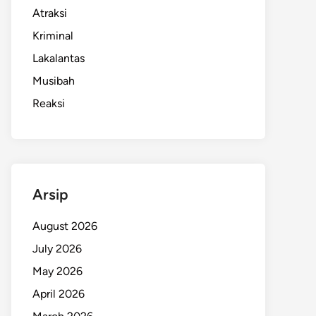
Atraksi
Kriminal
Lakalantas
Musibah
Reaksi
Arsip
August 2026
July 2026
May 2026
April 2026