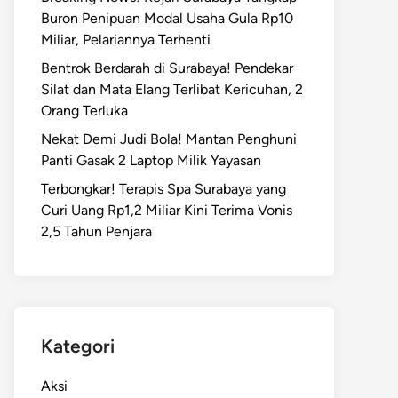
Buron Penipuan Modal Usaha Gula Rp10
Miliar, Pelariannya Terhenti
Bentrok Berdarah di Surabaya! Pendekar
Silat dan Mata Elang Terlibat Kericuhan, 2
Orang Terluka
Nekat Demi Judi Bola! Mantan Penghuni
Panti Gasak 2 Laptop Milik Yayasan
Terbongkar! Terapis Spa Surabaya yang
Curi Uang Rp1,2 Miliar Kini Terima Vonis
2,5 Tahun Penjara
Kategori
Aksi