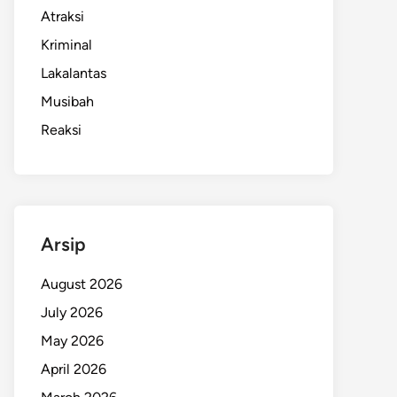
Atraksi
Kriminal
Lakalantas
Musibah
Reaksi
Arsip
August 2026
July 2026
May 2026
April 2026