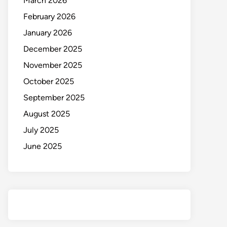
March 2026
February 2026
January 2026
December 2025
November 2025
October 2025
September 2025
August 2025
July 2025
June 2025