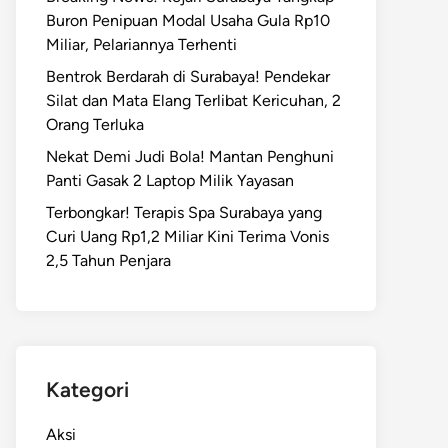
Buron Penipuan Modal Usaha Gula Rp10
Miliar, Pelariannya Terhenti
Bentrok Berdarah di Surabaya! Pendekar
Silat dan Mata Elang Terlibat Kericuhan, 2
Orang Terluka
Nekat Demi Judi Bola! Mantan Penghuni
Panti Gasak 2 Laptop Milik Yayasan
Terbongkar! Terapis Spa Surabaya yang
Curi Uang Rp1,2 Miliar Kini Terima Vonis
2,5 Tahun Penjara
Kategori
Aksi