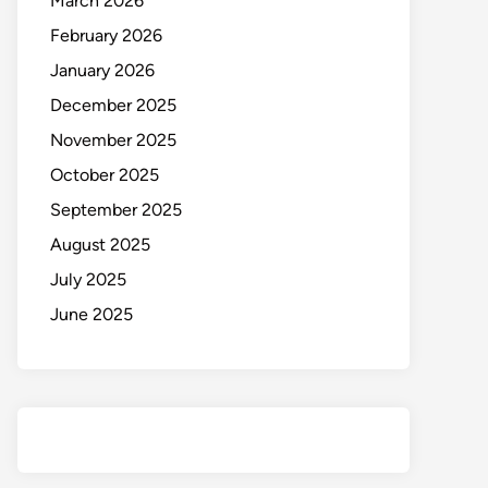
March 2026
February 2026
January 2026
December 2025
November 2025
October 2025
September 2025
August 2025
July 2025
June 2025