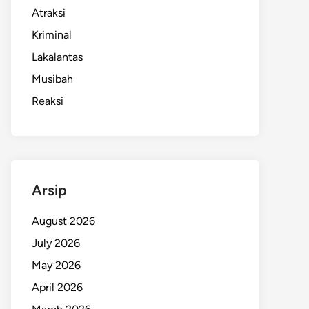
Atraksi
Kriminal
Lakalantas
Musibah
Reaksi
Arsip
August 2026
July 2026
May 2026
April 2026