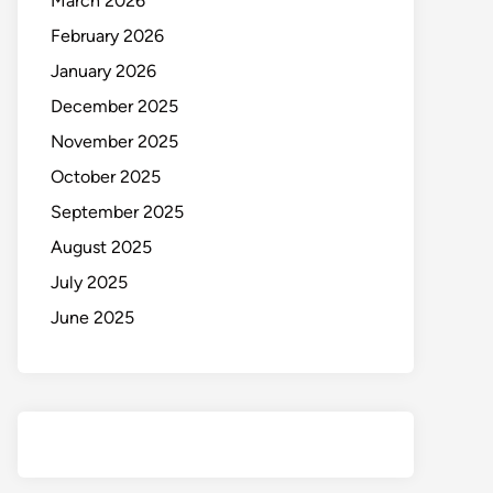
March 2026
February 2026
January 2026
December 2025
November 2025
October 2025
September 2025
August 2025
July 2025
June 2025