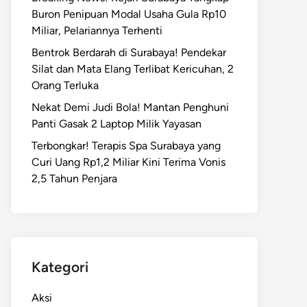
Buron Penipuan Modal Usaha Gula Rp10
Miliar, Pelariannya Terhenti
Bentrok Berdarah di Surabaya! Pendekar
Silat dan Mata Elang Terlibat Kericuhan, 2
Orang Terluka
Nekat Demi Judi Bola! Mantan Penghuni
Panti Gasak 2 Laptop Milik Yayasan
Terbongkar! Terapis Spa Surabaya yang
Curi Uang Rp1,2 Miliar Kini Terima Vonis
2,5 Tahun Penjara
Kategori
Aksi