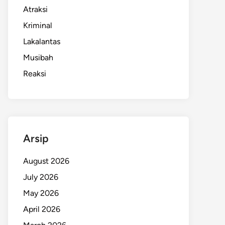
Atraksi
Kriminal
Lakalantas
Musibah
Reaksi
Arsip
August 2026
July 2026
May 2026
April 2026