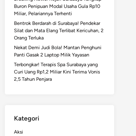
Buron Penipuan Modal Usaha Gula Rp10
Miliar, Pelariannya Terhenti
Bentrok Berdarah di Surabaya! Pendekar
Silat dan Mata Elang Terlibat Kericuhan, 2
Orang Terluka
Nekat Demi Judi Bola! Mantan Penghuni
Panti Gasak 2 Laptop Milik Yayasan
Terbongkar! Terapis Spa Surabaya yang
Curi Uang Rp1,2 Miliar Kini Terima Vonis
2,5 Tahun Penjara
Kategori
Aksi