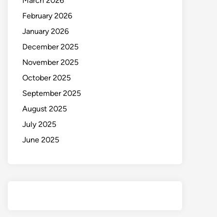
March 2026
February 2026
January 2026
December 2025
November 2025
October 2025
September 2025
August 2025
July 2025
June 2025