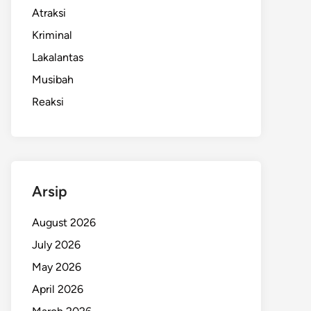
Atraksi
Kriminal
Lakalantas
Musibah
Reaksi
Arsip
August 2026
July 2026
May 2026
April 2026