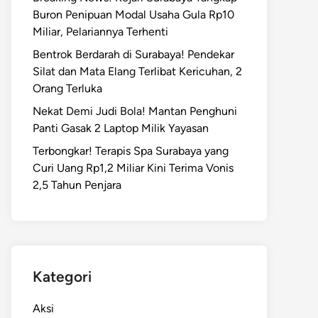
Buron Penipuan Modal Usaha Gula Rp10
Miliar, Pelariannya Terhenti
Bentrok Berdarah di Surabaya! Pendekar
Silat dan Mata Elang Terlibat Kericuhan, 2
Orang Terluka
Nekat Demi Judi Bola! Mantan Penghuni
Panti Gasak 2 Laptop Milik Yayasan
Terbongkar! Terapis Spa Surabaya yang
Curi Uang Rp1,2 Miliar Kini Terima Vonis
2,5 Tahun Penjara
Kategori
Aksi