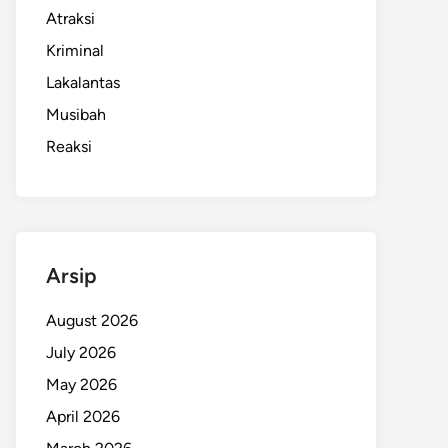
Atraksi
Kriminal
Lakalantas
Musibah
Reaksi
Arsip
August 2026
July 2026
May 2026
April 2026