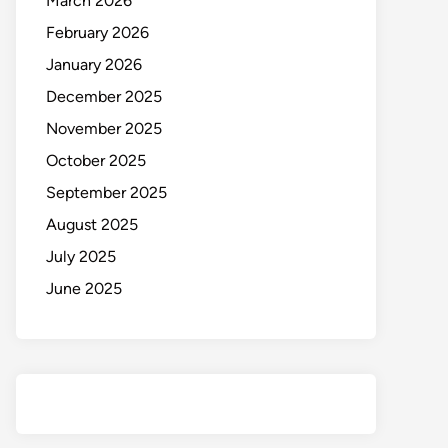
March 2026
February 2026
January 2026
December 2025
November 2025
October 2025
September 2025
August 2025
July 2025
June 2025