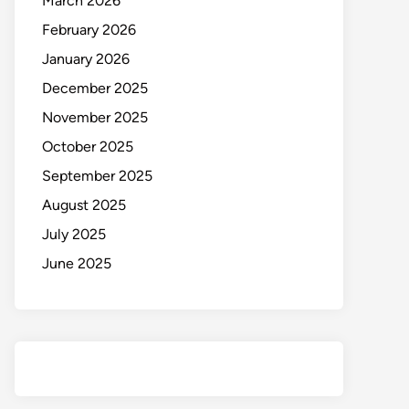
March 2026
February 2026
January 2026
December 2025
November 2025
October 2025
September 2025
August 2025
July 2025
June 2025