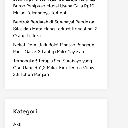
Buron Penipuan Modal Usaha Gula Rp10
Miliar, Pelariannya Terhenti
Bentrok Berdarah di Surabaya! Pendekar
Silat dan Mata Elang Terlibat Kericuhan, 2
Orang Terluka
Nekat Demi Judi Bola! Mantan Penghuni
Panti Gasak 2 Laptop Milik Yayasan
Terbongkar! Terapis Spa Surabaya yang
Curi Uang Rp1,2 Miliar Kini Terima Vonis
2,5 Tahun Penjara
Kategori
Aksi