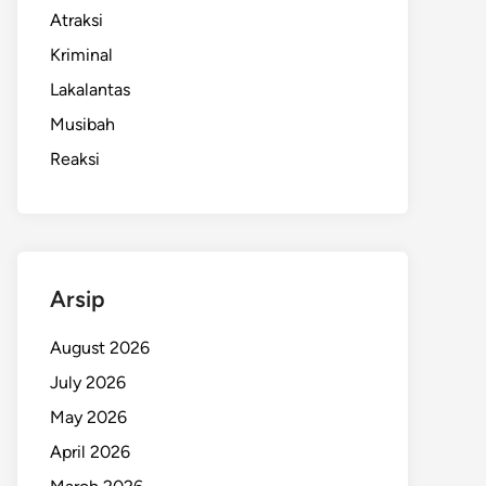
Atraksi
Kriminal
Lakalantas
Musibah
Reaksi
Arsip
August 2026
July 2026
May 2026
April 2026