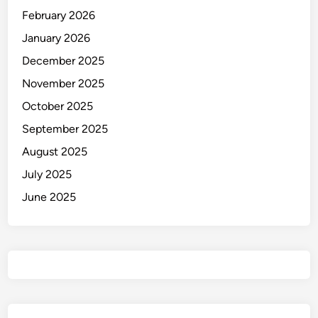
February 2026
January 2026
December 2025
November 2025
October 2025
September 2025
August 2025
July 2025
June 2025