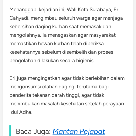
Menanggapi kejadian ini, Wali Kota Surabaya, Eri
Cahyadi, mengimbau seluruh warga agar menjaga
kebersihan daging kurban saat memasak dan
mengolahnya. Ia menegaskan agar masyarakat
memastikan hewan kurban telah diperiksa
kesehatannya sebelum disembelih dan proses
pengolahan dilakukan secara higienis.
Eri juga mengingatkan agar tidak berlebihan dalam
mengonsumsi olahan daging, terutama bagi
penderita tekanan darah tinggi, agar tidak
menimbulkan masalah kesehatan setelah perayaan
Idul Adha.
Baca Juga:
Mantan Pejabat