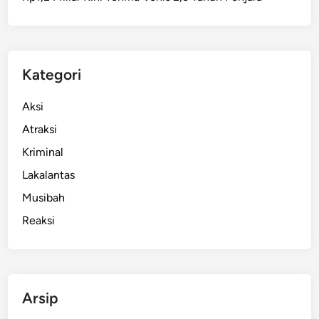
Kategori
Aksi
Atraksi
Kriminal
Lakalantas
Musibah
Reaksi
Arsip