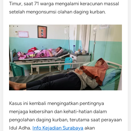
Timur, saat 71 warga mengalami keracunan massal
setelah mengonsumsi olahan daging kurban.
Kasus ini kembali mengingatkan pentingnya
menjaga kebersihan dan kehati-hatian dalam
pengolahan daging kurban, terutama saat perayaan
Idul Adha.
Info Kejadian Surabaya
akan