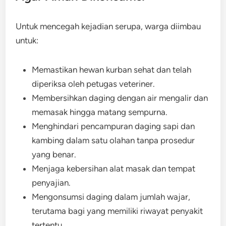
Untuk mencegah kejadian serupa, warga diimbau
untuk:
Memastikan hewan kurban sehat dan telah
diperiksa oleh petugas veteriner.
Membersihkan daging dengan air mengalir dan
memasak hingga matang sempurna.
Menghindari pencampuran daging sapi dan
kambing dalam satu olahan tanpa prosedur
yang benar.
Menjaga kebersihan alat masak dan tempat
penyajian.
Mengonsumsi daging dalam jumlah wajar,
terutama bagi yang memiliki riwayat penyakit
tertentu.