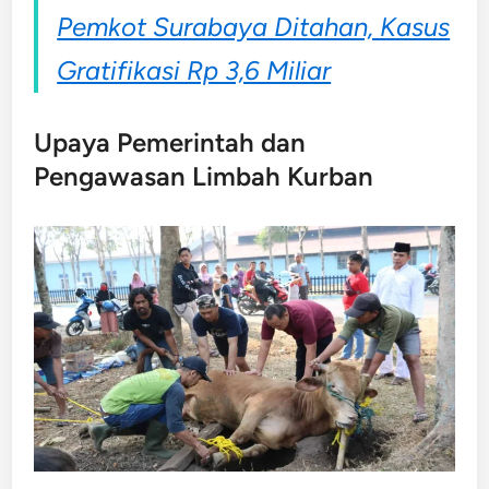
Pemkot Surabaya Ditahan, Kasus
Gratifikasi Rp 3,6 Miliar
Upaya Pemerintah dan
Pengawasan Limbah Kurban