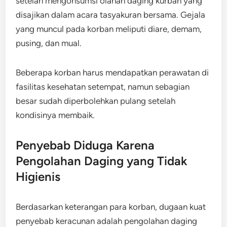
setelah mengonsumsi olahan daging kurban yang
disajikan dalam acara tasyakuran bersama. Gejala
yang muncul pada korban meliputi diare, demam,
pusing, dan mual.
Beberapa korban harus mendapatkan perawatan di
fasilitas kesehatan setempat, namun sebagian
besar sudah diperbolehkan pulang setelah
kondisinya membaik.
Penyebab Diduga Karena
Pengolahan Daging yang Tidak
Higienis
Berdasarkan keterangan para korban, dugaan kuat
penyebab keracunan adalah pengolahan daging