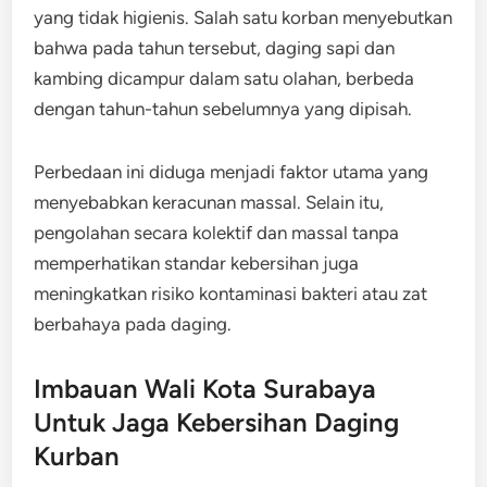
yang tidak higienis. Salah satu korban menyebutkan
bahwa pada tahun tersebut, daging sapi dan
kambing dicampur dalam satu olahan, berbeda
dengan tahun-tahun sebelumnya yang dipisah.
Perbedaan ini diduga menjadi faktor utama yang
menyebabkan keracunan massal. Selain itu,
pengolahan secara kolektif dan massal tanpa
memperhatikan standar kebersihan juga
meningkatkan risiko kontaminasi bakteri atau zat
berbahaya pada daging.
Imbauan Wali Kota Surabaya
Untuk Jaga Kebersihan Daging
Kurban