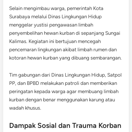
Selain mengimbau warga, pemerintah Kota
Surabaya melalui Dinas Lingkungan Hidup
menggelar yustisi pengawasan limbah
penyembelihan hewan kurban di sepanjang Sungai
Kalimas. Kegiatan ini bertujuan mencegah
pencemaran lingkungan akibat limbah rumen dan
kotoran hewan kurban yang dibuang sembarangan.
Tim gabungan dari Dinas Lingkungan Hidup, Satpol
PP, dan BPBD melakukan patroli dan memberikan
peringatan kepada warga agar membuang limbah
kurban dengan benar menggunakan karung atau
wadah khusus.
Dampak Sosial dan Trauma Korban