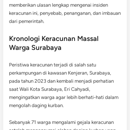
memberikan ulasan lengkap mengenai insiden
keracunan ini, penyebab, penanganan, dan imbauan
dari pemerintah.
Kronologi Keracunan Massal
Warga Surabaya
Peristiwa keracunan terjadi di salah satu
perkampungan di kawasan Kenjeran, Surabaya,
pada tahun 2023 dan kembali menjadi perhatian
saat Wali Kota Surabaya, Eri Cahyadi,
mengingatkan warga agar lebih berhati-hati dalam
mengolah daging kurban.
Sebanyak 71 warga mengalami gejala keracunan