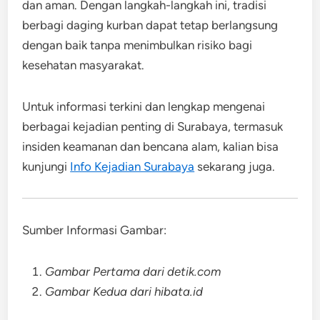
dan aman. Dengan langkah-langkah ini, tradisi
berbagi daging kurban dapat tetap berlangsung
dengan baik tanpa menimbulkan risiko bagi
kesehatan masyarakat.
Untuk informasi terkini dan lengkap mengenai
berbagai kejadian penting di Surabaya, termasuk
insiden keamanan dan bencana alam, kalian bisa
kunjungi
Info Kejadian Surabaya
sekarang juga.
Sumber Informasi Gambar:
Gambar Pertama dari detik.com
Gambar Kedua dari hibata.id