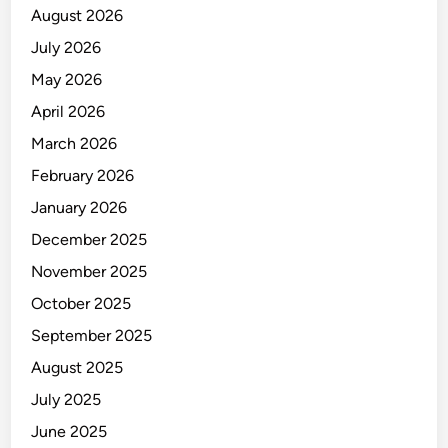
August 2026
July 2026
May 2026
April 2026
March 2026
February 2026
January 2026
December 2025
November 2025
October 2025
September 2025
August 2025
July 2025
June 2025