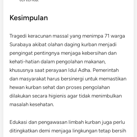
Kesimpulan
Tragedi keracunan massal yang menimpa 71 warga
Surabaya akibat olahan daging kurban menjadi
pengingat pentingnya menjaga kebersihan dan
kehati-hatian dalam pengolahan makanan,
khususnya saat perayaan Idul Adha. Pemerintah
dan masyarakat harus bersinergi untuk memastikan
hewan kurban sehat dan proses pengolahan
dilakukan secara higienis agar tidak menimbulkan
masalah kesehatan.
Edukasi dan pengawasan limbah kurban juga perlu
ditingkatkan demi menjaga lingkungan tetap bersih