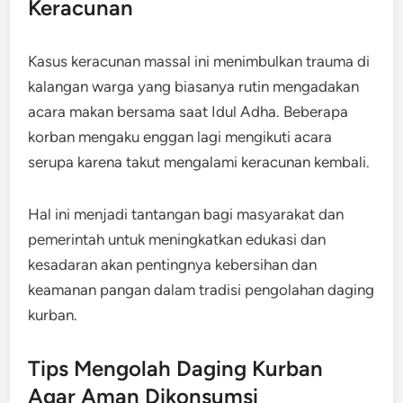
Keracunan
Kasus keracunan massal ini menimbulkan trauma di
kalangan warga yang biasanya rutin mengadakan
acara makan bersama saat Idul Adha. Beberapa
korban mengaku enggan lagi mengikuti acara
serupa karena takut mengalami keracunan kembali.
Hal ini menjadi tantangan bagi masyarakat dan
pemerintah untuk meningkatkan edukasi dan
kesadaran akan pentingnya kebersihan dan
keamanan pangan dalam tradisi pengolahan daging
kurban.
Tips Mengolah Daging Kurban
Agar Aman Dikonsumsi