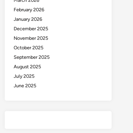
March 2026
February 2026
January 2026
December 2025
November 2025
October 2025
September 2025
August 2025
July 2025
June 2025