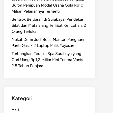
Buron Penipuan Modal Usaha Gula Rp10
Miliar, Pelariannya Terhenti
Bentrok Berdarah di Surabaya! Pendekar
Silat dan Mata Elang Terlibat Kericuhan, 2
Orang Terluka
Nekat Demi Judi Bola! Mantan Penghuni
Panti Gasak 2 Laptop Milik Yayasan
Terbongkar! Terapis Spa Surabaya yang
Curi Uang Rp1,2 Miliar Kini Terima Vonis
2,5 Tahun Penjara
Kategori
Aksi