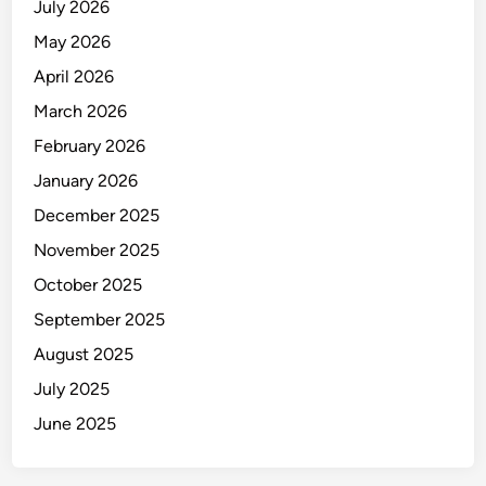
July 2026
d
a
May 2026
April 2026
March 2026
February 2026
January 2026
December 2025
November 2025
October 2025
September 2025
August 2025
July 2025
June 2025